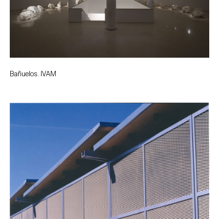
Bañuelos. IVAM