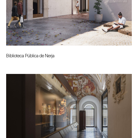
Biblioteca Pública de Nerja