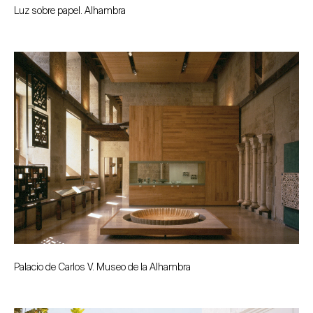
Luz sobre papel. Alhambra
Palacio de Carlos V. Museo de la Alhambra