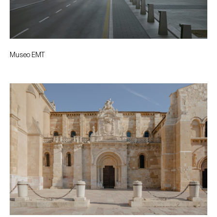
Museo EMT