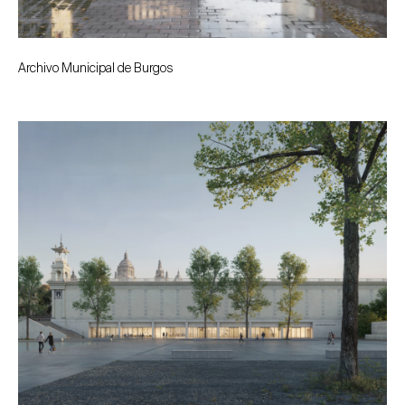
Archivo Municipal de Burgos