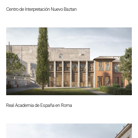
Centro de Interpretación Nuevo Baztan
Real Academia de España en Roma