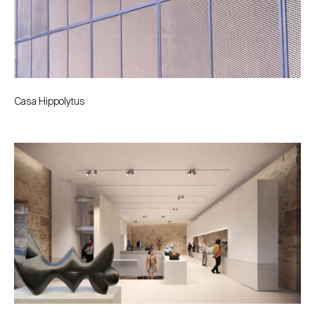
Casa Hippolytus