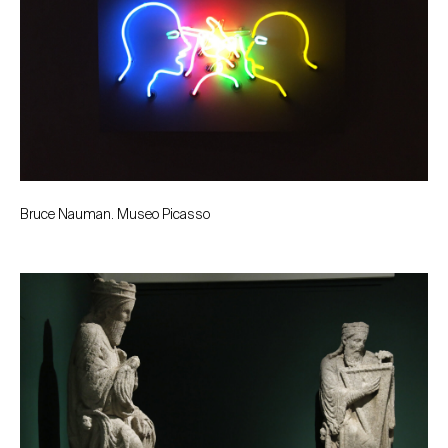
Bruce Nauman. Museo Picasso