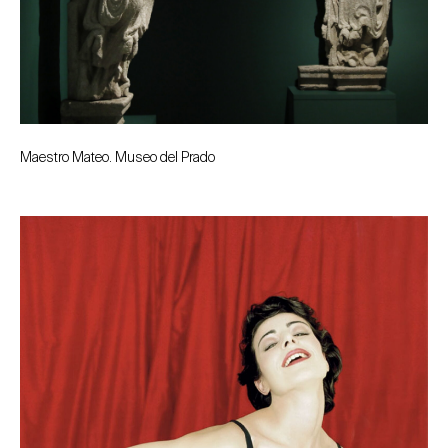
Maestro Mateo. Museo del Prado