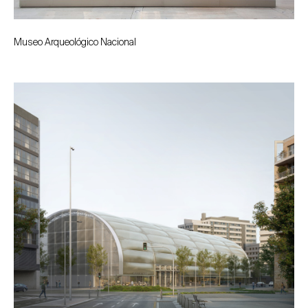
Museo Arqueológico Nacional