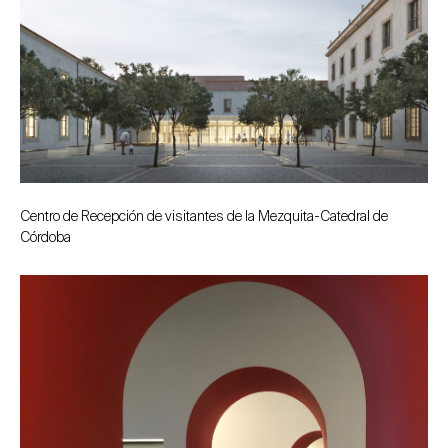
Centro de Recepción de visitantes de la Mezquita-Catedral de
Córdoba