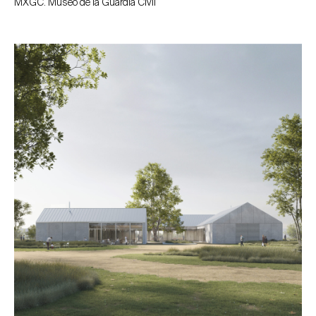
MXGC. Museo de la Guardia Civil