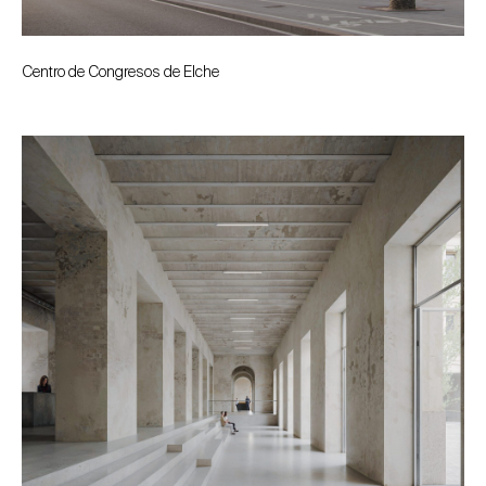
Centro de Congresos de Elche