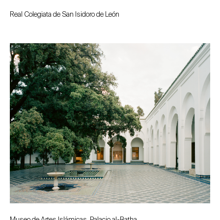
Real Colegiata de San Isidoro de León
Museo de Artes Islámicas. Palacio al-Batha