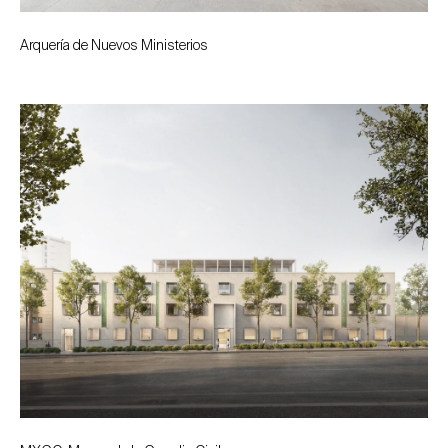
Arquería de Nuevos Ministerios