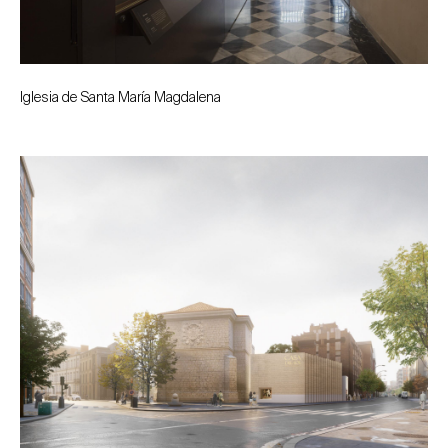
Iglesia de Santa María Magdalena