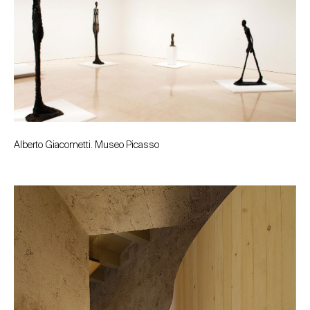
Alberto Giacometti. Museo Picasso