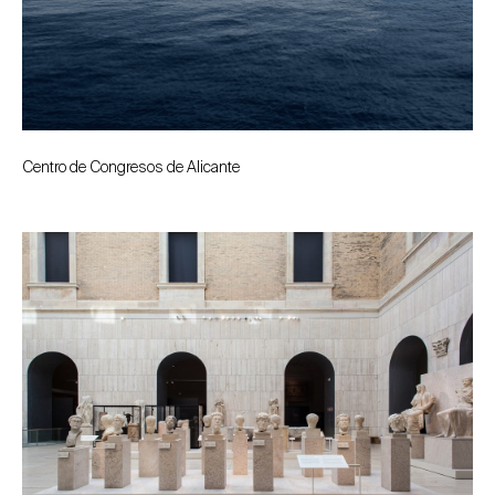
Centro de Congresos de Alicante