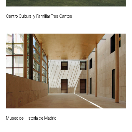
Centro Cultural y Familiar Tres Cantos
Museo de Historia de Madrid