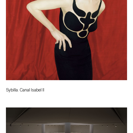
Sybilla. Canal Isabel II