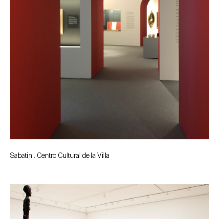
Sabatini. Centro Cultural de la Villa