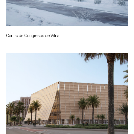
Centro de Congresos de Vilna