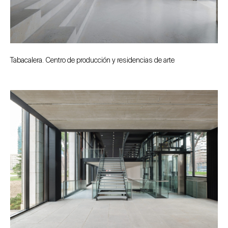
Tabacalera. Centro de producción y residencias de arte