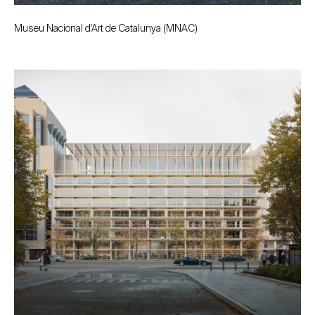
Museu Nacional d'Art de Catalunya (MNAC)