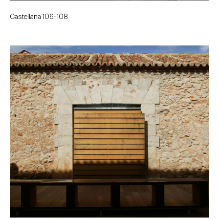
Castellana 106-108