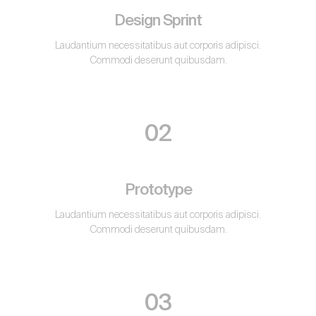
Design Sprint
Laudantium necessitatibus aut corporis adipisci.
Commodi deserunt quibusdam.
02
Prototype
Laudantium necessitatibus aut corporis adipisci.
Commodi deserunt quibusdam.
03