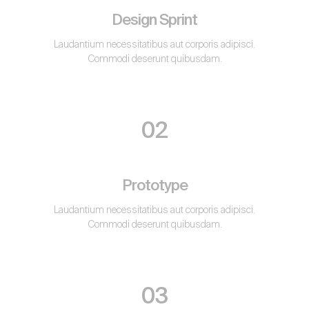
Design Sprint
Laudantium necessitatibus aut corporis adipisci.
Commodi deserunt quibusdam.
02
Prototype
Laudantium necessitatibus aut corporis adipisci.
Commodi deserunt quibusdam.
03